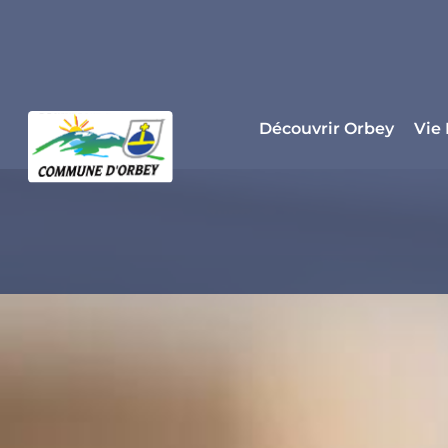
Panneau de gestion des cookies
Découvrir Orbey
Vie