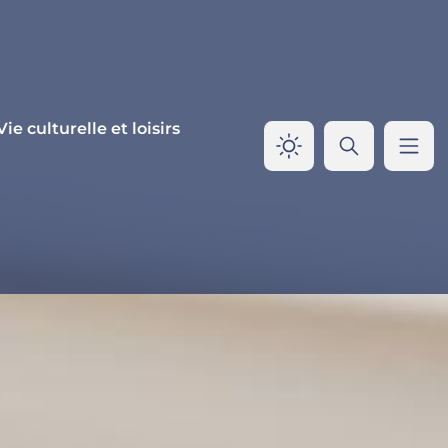
Vie culturelle et loisirs