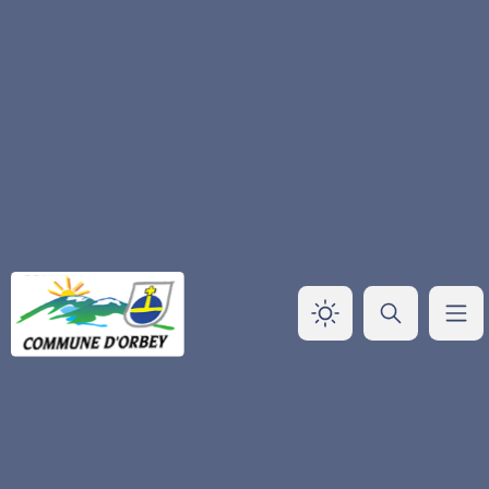
Panneau de gestion des cookies