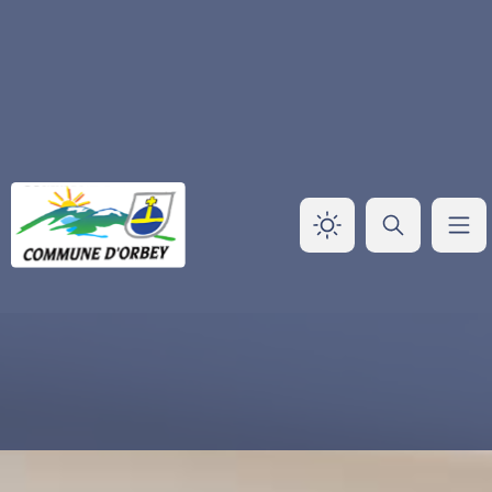
Panneau de gestion des cookies