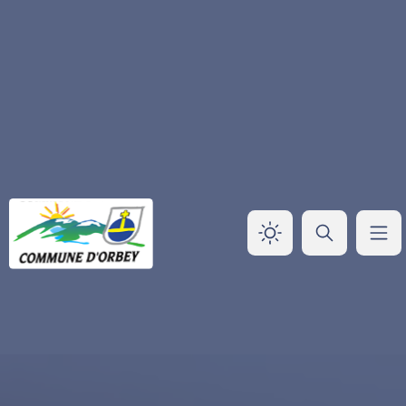
Panneau de gestion des cookies