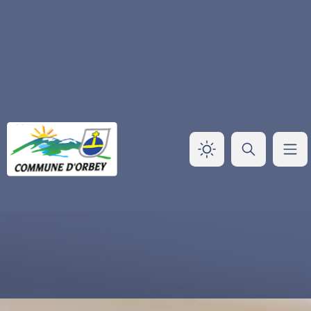
Panneau de gestion des cookies