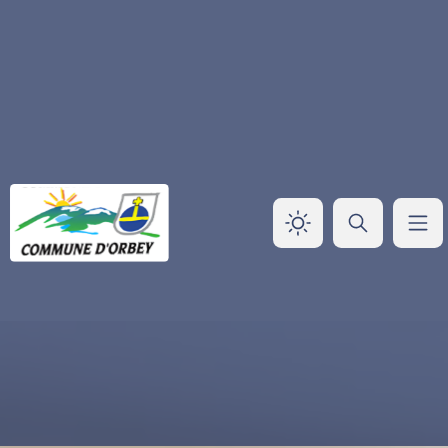
Panneau de gestion des cookies