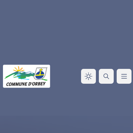
Panneau de gestion des cookies