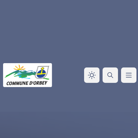
Panneau de gestion des cookies