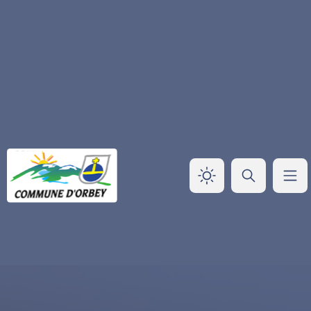
Panneau de gestion des cookies