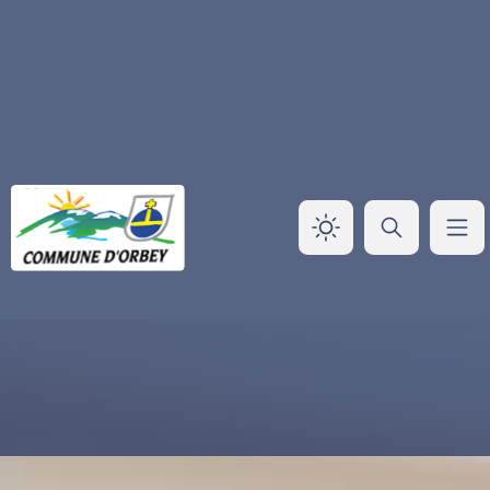
Panneau de gestion des cookies