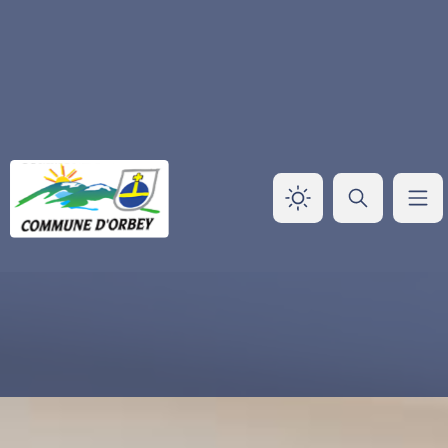
Panneau de gestion des cookies