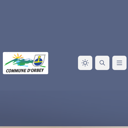
Panneau de gestion des cookies