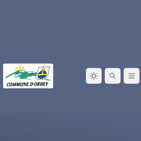
Panneau de gestion des cookies