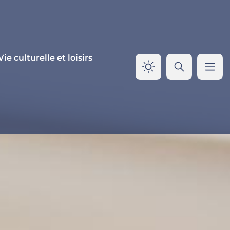
Vie culturelle et loisirs