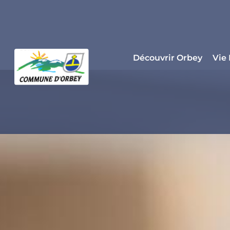
Panneau de gestion des cookies
Découvrir Orbey
Vie