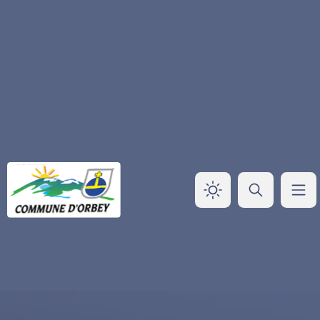
Panneau de gestion des cookies