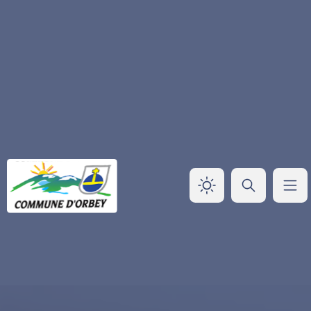
Panneau de gestion des cookies