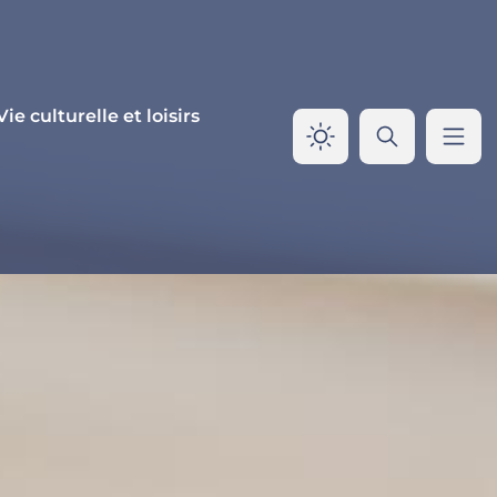
Vie culturelle et loisirs