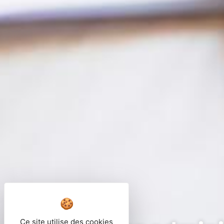
Ce site utilise des cookies