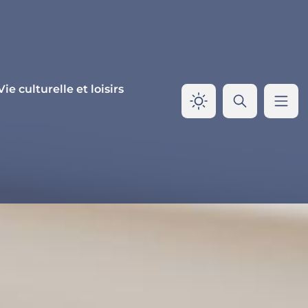
Vie culturelle et loisirs