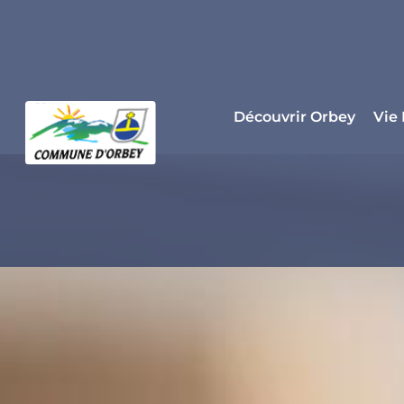
Panneau de gestion des cookies
Découvrir Orbey
Vie