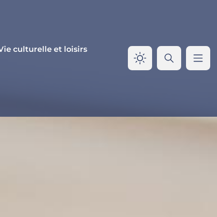
Vie culturelle et loisirs