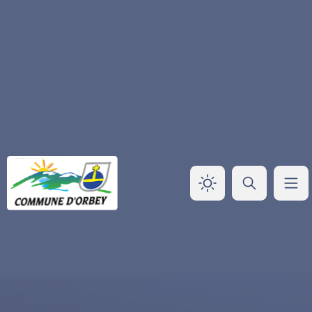
Panneau de gestion des cookies