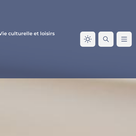
Vie culturelle et loisirs