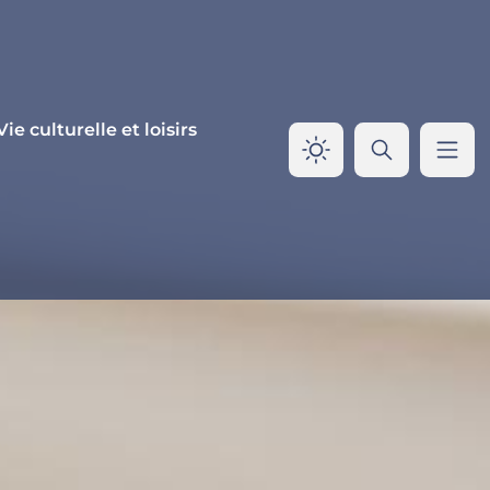
Vie culturelle et loisirs