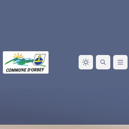
Panneau de gestion des cookies