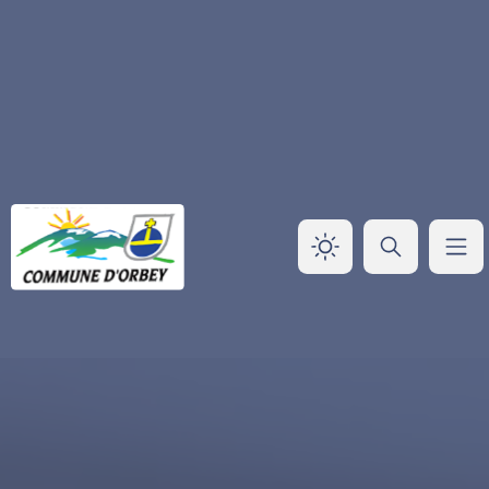
Panneau de gestion des cookies