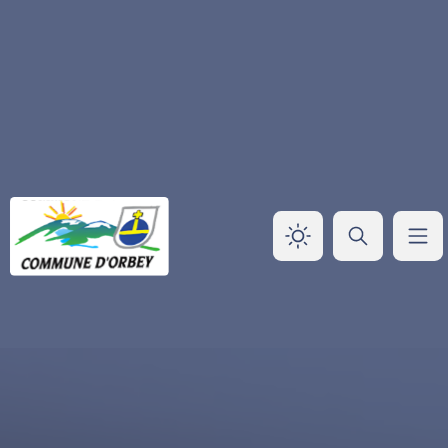
Panneau de gestion des cookies