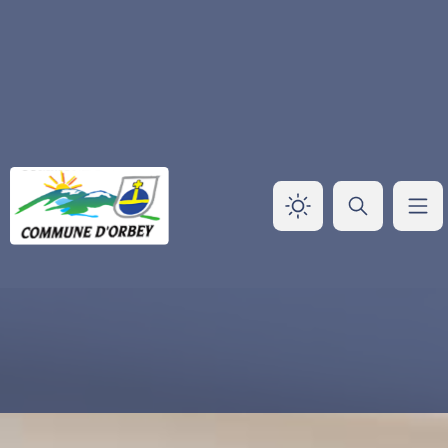
Panneau de gestion des cookies