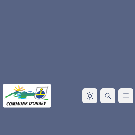
Panneau de gestion des cookies