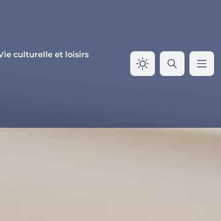
Vie culturelle et loisirs