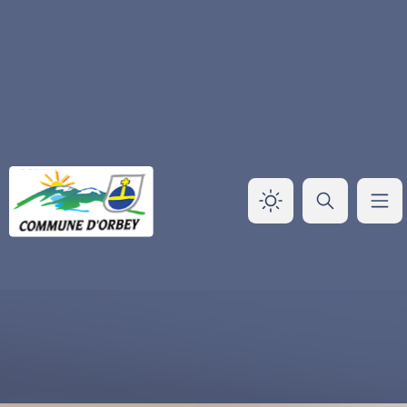
Panneau de gestion des cookies