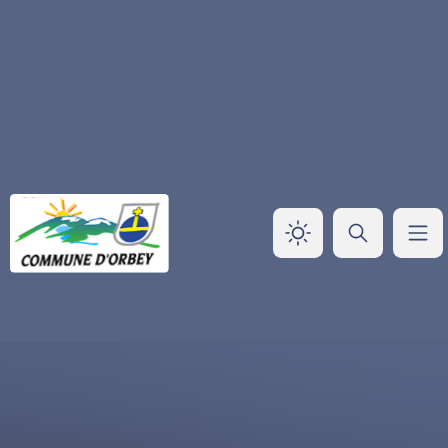
Panneau de gestion des cookies