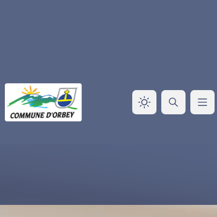
Panneau de gestion des cookies