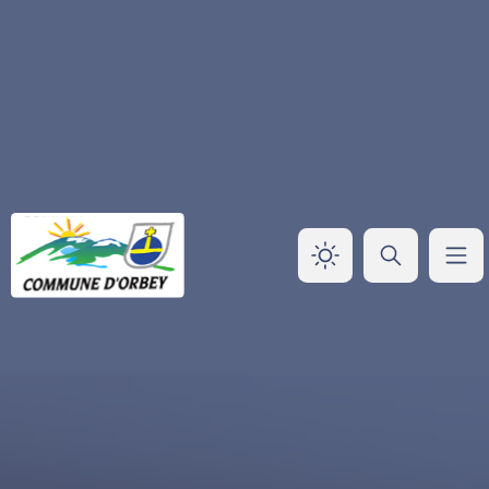
Panneau de gestion des cookies