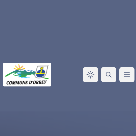
Panneau de gestion des cookies