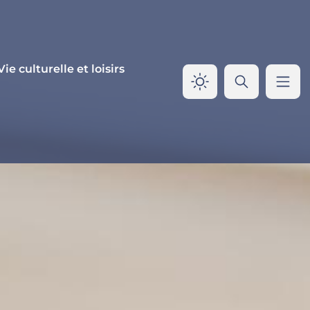
Vie culturelle et loisirs