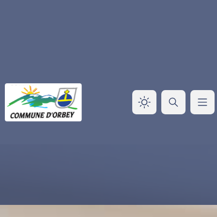
Panneau de gestion des cookies