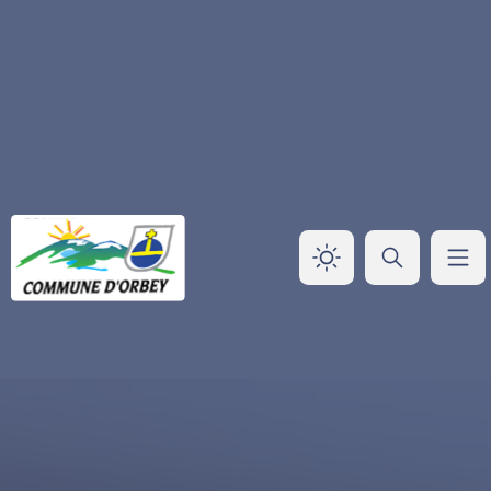
Panneau de gestion des cookies