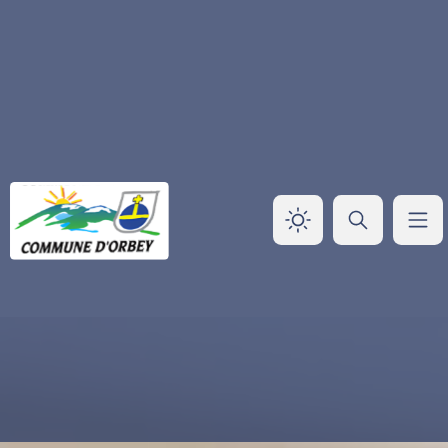
Panneau de gestion des cookies