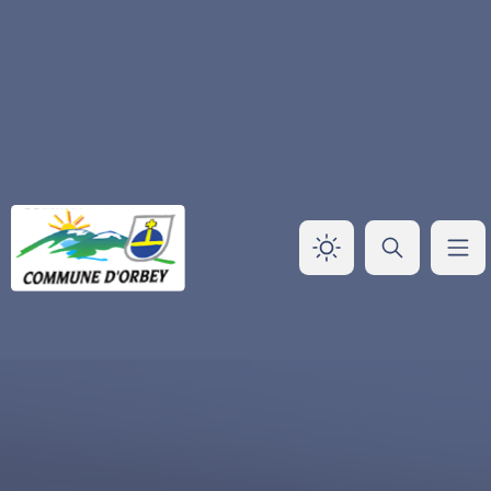
Panneau de gestion des cookies