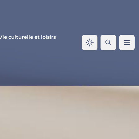
Vie culturelle et loisirs