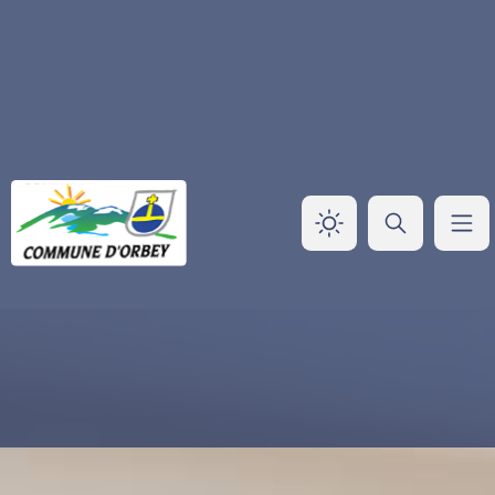
Panneau de gestion des cookies