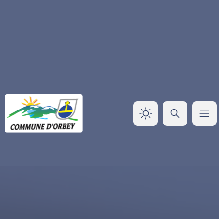
Panneau de gestion des cookies