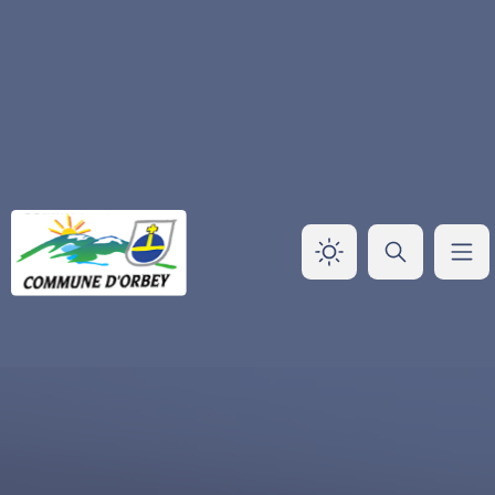
Panneau de gestion des cookies