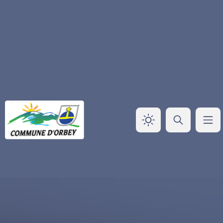
Panneau de gestion des cookies