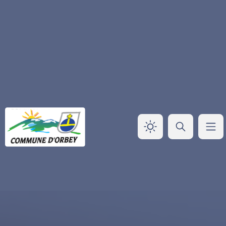
Panneau de gestion des cookies