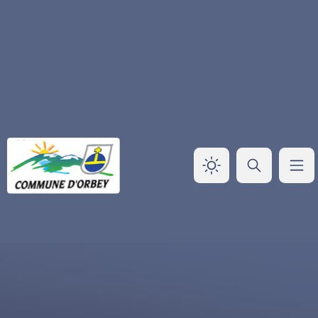
Panneau de gestion des cookies