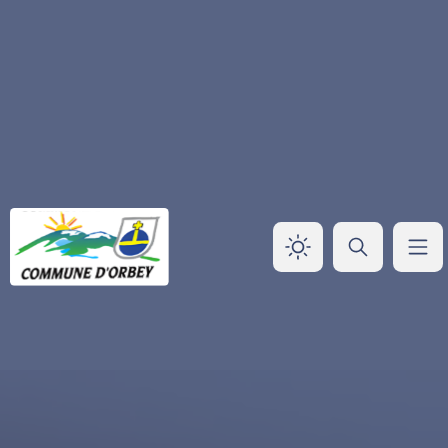
Panneau de gestion des cookies