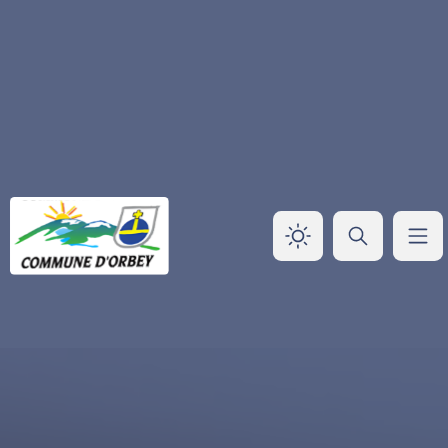
Panneau de gestion des cookies