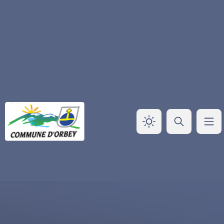
Panneau de gestion des cookies