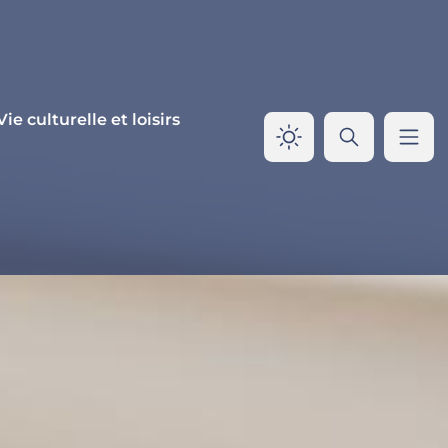
Vie culturelle et loisirs