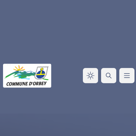
Panneau de gestion des cookies